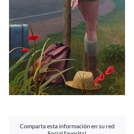
Comparta esta información en su red
Social favorita!